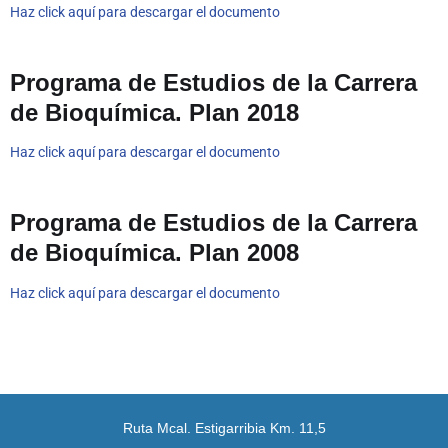
Haz click aquí para descargar el documento
Programa de Estudios de la Carrera
de Bioquímica. Plan 2018
Haz click aquí para descargar el documento
Programa de Estudios de la Carrera
de Bioquímica. Plan 2008
Haz click aquí para descargar el documento
Ruta Mcal. Estigarribia Km. 11,5