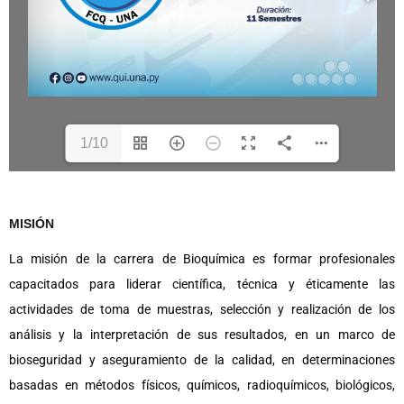
1/10
MISIÓN
La misión de la carrera de Bioquímica es formar profesionales
capacitados para liderar científica, técnica y éticamente las
actividades de toma de muestras, selección y realización de los
análisis y la interpretación de sus resultados, en un marco de
bioseguridad y aseguramiento de la calidad, en determinaciones
basadas en métodos físicos, químicos, radioquímicos, biológicos,