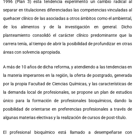
1996 (Plan 3) esta tendencia experimentó un cambio radical al
separar en titulaciones diferenciadas las competencias vinculadas al
quehacer clínico de las asociadas a otros ámbitos como el ambiental,
de los alimentos y de la investigación en general. Dicho
planteamiento consolidó el carácter clínico predominante que la
carrera tenía, al tiempo de abrir la posibilidad de profundizar en otras
áreas con solvencia apropiada.
A más de 10 años de dicha reforma, y atendiendo a las tendencias en
la materia imperantes en la región, la oferta de postgrado, generada
por la propia Facultad de Ciencias Químicas, y las características de
la demanda local de profesionales, se propone un plan de estudios
único para la formación de profesionales bioquímicos, dando la
posibilidad de orientarse en preferencias profesionales a través de
algunas materias electivas y la realización de cursos de post-título.
El profesional bioquímico está llamado a desempeñarse con