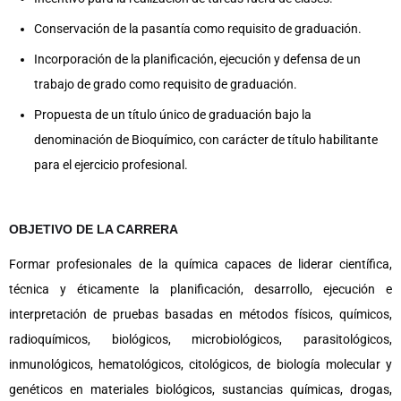
Conservación de la pasantía como requisito de graduación.
Incorporación de la planificación, ejecución y defensa de un
trabajo de grado como requisito de graduación.
Propuesta de un título único de graduación bajo la
denominación de Bioquímico, con carácter de título habilitante
para el ejercicio profesional.
OBJETIVO DE LA CARRERA
Formar profesionales de la química capaces de liderar científica,
técnica y éticamente la planificación, desarrollo, ejecución e
interpretación de pruebas basadas en métodos físicos, químicos,
radioquímicos, biológicos, microbiológicos, parasitológicos,
inmunológicos, hematológicos, citológicos, de biología molecular y
genéticos en materiales biológicos, sustancias químicas, drogas,