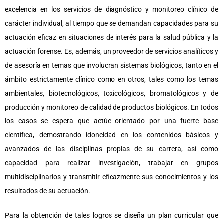
excelencia en los servicios de diagnóstico y monitoreo clínico de
carácter individual, al tiempo que se demandan capacidades para su
actuación eficaz en situaciones de interés para la salud pública y la
actuación forense. Es, además, un proveedor de servicios analíticos y
de asesoría en temas que involucran sistemas biológicos, tanto en el
ámbito estrictamente clínico como en otros, tales como los temas
ambientales, biotecnológicos, toxicológicos, bromatológicos y de
producción y monitoreo de calidad de productos biológicos. En todos
los casos se espera que actúe orientado por una fuerte base
científica, demostrando idoneidad en los contenidos básicos y
avanzados de las disciplinas propias de su carrera, así como
capacidad para realizar investigación, trabajar en grupos
multidisciplinarios y transmitir eficazmente sus conocimientos y los
resultados de su actuación.
Para la obtención de tales logros se diseña un plan curricular que