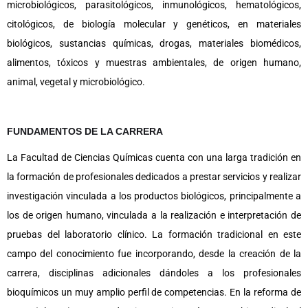
microbiológicos, parasitológicos, inmunológicos, hematológicos,
citológicos, de biología molecular y genéticos, en materiales
biológicos, sustancias químicas, drogas, materiales biomédicos,
alimentos, tóxicos y muestras ambientales, de origen humano,
animal, vegetal y microbiológico.
FUNDAMENTOS DE LA CARRERA
La Facultad de Ciencias Químicas cuenta con una larga tradición en
la formación de profesionales dedicados a prestar servicios y realizar
investigación vinculada a los productos biológicos, principalmente a
los de origen humano, vinculada a la realización e interpretación de
pruebas del laboratorio clínico. La formación tradicional en este
campo del conocimiento fue incorporando, desde la creación de la
carrera, disciplinas adicionales dándoles a los profesionales
bioquímicos un muy amplio perfil de competencias. En la reforma de