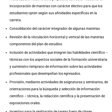
incorporación de materias con carácter electivo para que los
estudiantes opten según sus afinidades específicas en la
carrera.
Consolidación del carácter integrador de algunas materias.
Revisión de la vinculación horizontal y vertical de las materias
componentes del plan de estudios.
Inclusión de actividades que integren las habilidades científico –
técnicas con los aspectos sociales de la formación universitaria
y suministro temprano de información sobre las actividades
profesionales que desempeñan los egresados.
Provisión, mediante actividades de asignaturas y seminarios, de
orientaciones para la búsqueda y selección de información
científico – técnica, la redacción científica y la presentación de
exposiciones orales.
Incentivo para la realización de tareas fuera de clases.