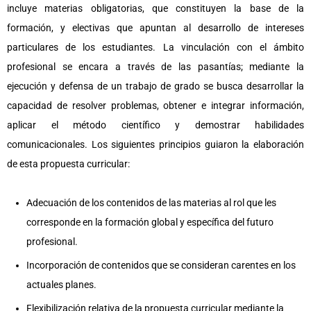
incluye materias obligatorias, que constituyen la base de la
formación, y electivas que apuntan al desarrollo de intereses
particulares de los estudiantes. La vinculación con el ámbito
profesional se encara a través de las pasantías; mediante la
ejecución y defensa de un trabajo de grado se busca desarrollar la
capacidad de resolver problemas, obtener e integrar información,
aplicar el método científico y demostrar habilidades
comunicacionales. Los siguientes principios guiaron la elaboración
de esta propuesta curricular:
Adecuación de los contenidos de las materias al rol que les
corresponde en la formación global y específica del futuro
profesional.
Incorporación de contenidos que se consideran carentes en los
actuales planes.
Flexibilización relativa de la propuesta curricular mediante la