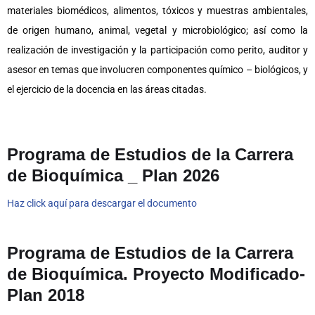
materiales biomédicos, alimentos, tóxicos y muestras ambientales,
de origen humano, animal, vegetal y microbiológico; así como la
realización de investigación y la participación como perito, auditor y
asesor en temas que involucren componentes químico – biológicos, y
el ejercicio de la docencia en las áreas citadas.
Programa de Estudios de la Carrera
de
Bioquímica
_ Plan 2026
Haz click aquí para descargar el documento
Programa de Estudios de la Carrera
de Bioquímica. Proyecto Modificado-
Plan 2018