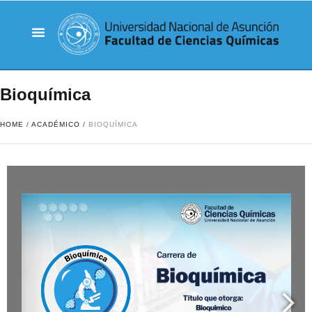
Bioquímica
HOME
/
ACADÉMICO
/
BIOQUÍMICA