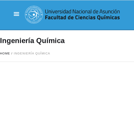
Ingeniería Química
HOME
/
INGENIERÍA QUÍMICA