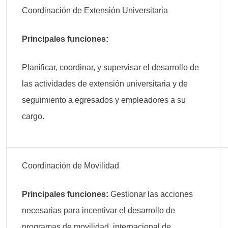
Coordinación de Extensión Universitaria
Principales funciones:
Planificar, coordinar, y supervisar el desarrollo de
las actividades de extensión universitaria y de
seguimiento a egresados y empleadores a su
cargo.
Coordinación de Movilidad
Principales funciones:
Gestionar las acciones
necesarias para incentivar el desarrollo de
programas de movilidad internacional de