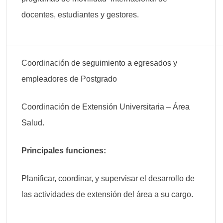
docentes, estudiantes y gestores.
Coordinación de seguimiento a egresados y
empleadores de Postgrado
Coordinación de Extensión Universitaria – Área
Salud.
Principales funciones:
Planificar, coordinar, y supervisar el desarrollo de
las actividades de extensión del área a su cargo.