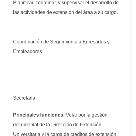
Planificar, coordinar, y supervisar el desarrollo de
las actividades de extensión del área a su cargo.
Coordinación de Seguimiento a Egresados y
Empleadores
Secretaria
Principales funciones:
Velar por la gestión
documental de la Dirección de Extensión
Universitaria y la carga de créditos de extensión