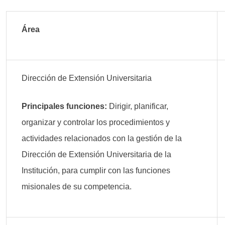
Área
Dirección de Extensión Universitaria
Principales funciones:
Dirigir, planificar,
organizar y controlar los procedimientos y
actividades relacionados con la gestión de la
Dirección de Extensión Universitaria de la
Institución, para cumplir con las funciones
misionales de su competencia.