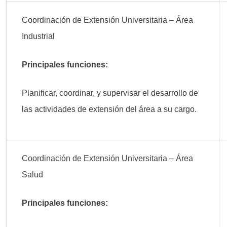
Coordinación de Extensión Universitaria – Área
Industrial
Principales funciones:
Planificar, coordinar, y supervisar el desarrollo de
las actividades de extensión del área a su cargo.
Coordinación de Extensión Universitaria – Área
Salud
Principales funciones: