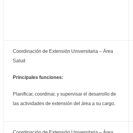
Coordinación de Extensión Universitaria – Área
Salud
Principales funciones:
Planificar, coordinar, y supervisar el desarrollo de
las actividades de extensión del área a su cargo.
Coordinación de Extensión Universitaria – Área