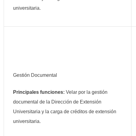
universitaria.
Gestión Documental
Principales funciones:
Velar por la gestión
documental de la Dirección de Extensión
Universitaria y la carga de créditos de extensión
universitaria.