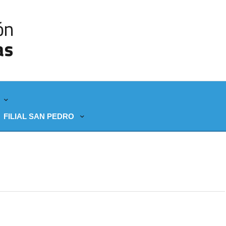
FILIAL SAN PEDRO