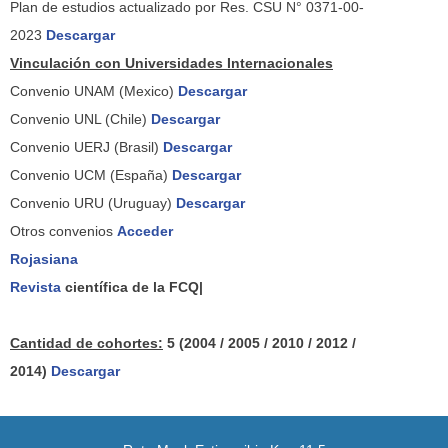
Plan de estudios actualizado por Res. CSU N° 0371-00-
2023
Descargar
Vinculación con Universidades Internacionales
Convenio UNAM (Mexico)
Descargar
Convenio UNL (Chile)
Descargar
Convenio UERJ (Brasil)
Descargar
Convenio UCM (España)
Descargar
Convenio URU (Uruguay)
Descargar
Otros convenios
Acceder
Rojasiana
Revista
científica de la FCQ|
Cantidad de cohortes:
5 (2004 / 2005 / 2010 / 2012 /
2014)
Descargar