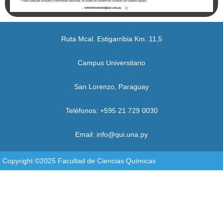
Ruta Mcal. Estigarribia Km. 11,5
Campus Universitario
San Lorenzo, Paraguay
Teléfonos: +595 21 729 0030
Email: info@qui.una.py
Copyright ©2025 Facultad de Ciencias Químicas