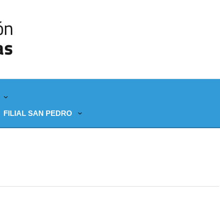
FILIAL SAN PEDRO