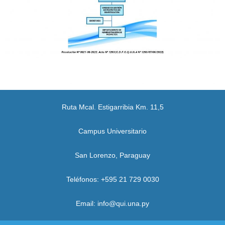
Ruta Mcal. Estigarribia Km. 11,5
Campus Universitario
San Lorenzo, Paraguay
Teléfonos: +595 21 729 0030
Email: info@qui.una.py