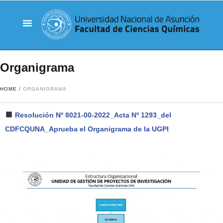
Organigrama
HOME
/
ORGANIGRAMA
Resolución Nº 8021-00-2022_Acta Nº 1293_del
CDFCQUNA_Aprueba el Organigrama de la UGPI