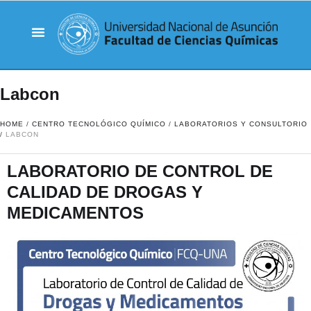
Labcon
HOME
/
CENTRO TECNOLÓGICO QUÍMICO
/
LABORATORIOS Y CONSULTORIO
/
LABCON
LABORATORIO DE CONTROL DE
CALIDAD DE DROGAS Y
MEDICAMENTOS