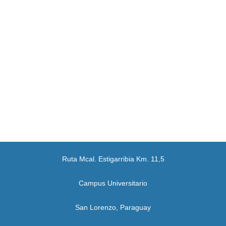
Ruta Mcal. Estigarribia Km. 11,5
Campus Universitario
San Lorenzo, Paraguay