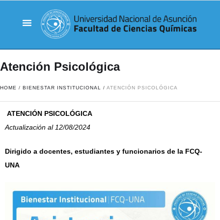
Atención Psicológica
HOME
/
BIENESTAR INSTITUCIONAL
/
ATENCIÓN PSICOLÓGICA
ATENCIÓN PSICOLÓGICA
Actualización al 12/08/2024
Dirigido a docentes, estudiantes y funcionarios de la FCQ-
UNA