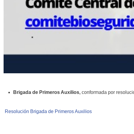
Brigada de Primeros Auxilios,
conformada por resoluc
Resolución Brigada de Primeros Auxilios