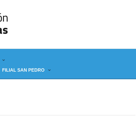
FILIAL SAN PEDRO