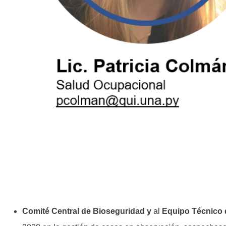
Comité Central de Bioseguridad y
al
Equipo Técnico 