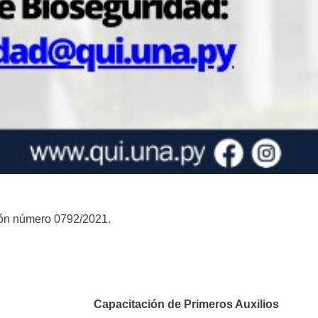
ión número 0792/2021.
Capacitación de Primeros Auxilios