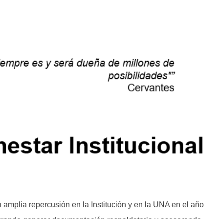
 amplia repercusión en la Institución y en la UNA en el año