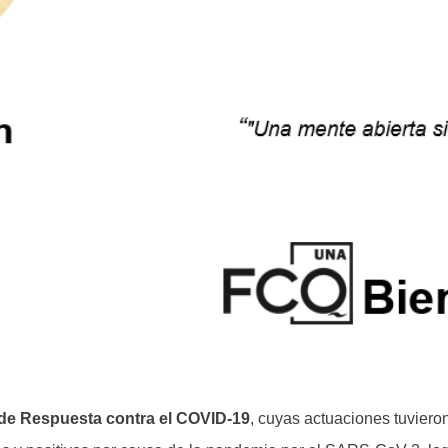
de Respuesta contra el COVID-19
, cuyas actuaciones tuvieron