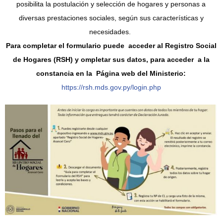
posibilita la postulación y selección de hogares y personas a
diversas prestaciones sociales, según sus características y
necesidades.
Para completar el formulario puede
acceder al Registro Social
de Hogares (RSH) y ompletar sus datos, para acceder a la
constancia en la
Página web del Ministerio:
https://rsh.mds.gov.py/login.php