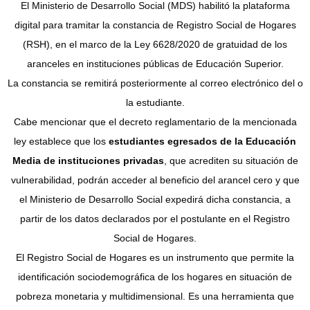
El Ministerio de Desarrollo Social (MDS) habilitó la plataforma
digital para tramitar la constancia de Registro Social de Hogares
(RSH), en el marco de la Ley 6628/2020 de gratuidad de los
aranceles en instituciones públicas de Educación Superior.
La constancia se remitirá posteriormente al correo electrónico del o
la estudiante.
Cabe mencionar que el decreto reglamentario de la mencionada
ley establece que los
estudiantes egresados de la Educación
Media de instituciones privadas
, que acrediten su situación de
vulnerabilidad, podrán acceder al beneficio del arancel cero y que
el Ministerio de Desarrollo Social expedirá dicha constancia, a
partir de los datos declarados por el postulante en el Registro
Social de Hogares.
El Registro Social de Hogares es un instrumento que permite la
identificación sociodemográfica de los hogares en situación de
pobreza monetaria y multidimensional. Es una herramienta que