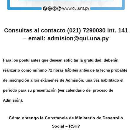
Consultas al contacto (021) 7290030 int. 141
– email:
admision@qui.una.py
Para los postulantes que desean solicitar la gratuidad, deberán
realizarlo como mínimo 72 horas hábiles antes de la fecha probable
de inscripción a los exámenes de Admisión, una vez habilitado el
periodo para su presentación (ver calendario del proceso de
Admisión).
Cómo obtengo la Constancia de Ministerio de Desarrollo
Social – RSH?