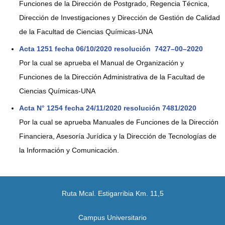
Funciones de la Dirección de Postgrado, Regencia Técnica,
Dirección de Investigaciones y Dirección de Gestión de Calidad
de la Facultad de Ciencias Químicas-UNA
Acta 1251 fecha 06/10/2020 resolución 7427–00–2020
Por la cual se aprueba el Manual de Organización y
Funciones de la Dirección Administrativa de la Facultad de
Ciencias Químicas-UNA
Acta N° 1254 fecha 24/11/2020 resolución 7481/2020
Por la cual se aprueba Manuales de Funciones de la Dirección
Financiera, Asesoría Jurídica y la Dirección de Tecnologías de
la Información y Comunicación.
Ruta Mcal. Estigarribia Km. 11,5
Campus Universitario