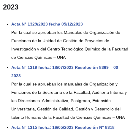
2023
Acta N° 1329/2023 fecha 05/12/2023
Por la cual se aprueban los Manuales de Organización de
Funciones de la Unidad de Gestión de Proyectos de
Investigación y del Centro Tecnológico Químico de la Facultad
de Ciencias Químicas – UNA
Acta N° 1319 fecha: 18/07/2023 Resolución 8369 – 00-
2023
Por la cual se aprueban los manuales de Organización y
Funciones de la Secretaría de la Facultad, Auditoría Interna y
las Direcciones: Administrativa, Postgrado, Extensión
Universitaria, Gestión de Calidad, Gestión y Desarrollo del
talento Humano de la Facultad de Ciencias Químicas – UNA
Acta N° 1315 fecha: 16/05/2023 Resolución N° 8318