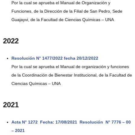
Por la cual se aprueba el Manual de Organización y
Funciones, de la Dirección de la Filial de San Pedro, Sede
Guajayvi, de la Facultad de Ciencias Químicas – UNA
2022
Resolución N° 1477/2022 fecha 20/12/2022
Por la cual se aprueba el Manual de organización y funciones
de la Coordinación de Bienestar Institucional, de la Facultad de
Ciencias Químicas – UNA
2021
Acta N° 1272 Fecha: 17/08/2021 Resolución N° 7776 – 00
– 2021