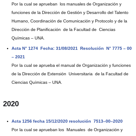
Por la cual se aprueban los manuales de Organización y
funciones de la Dirección de Gestión y Desarrollo del Talento
Humano, Coordinación de Comunicación y Protocolo y de la
Dirección de Planificación de la Facultad de Ciencias
Químicas – UNA.
Acta N° 1274 Fecha: 31/08/2021 Resolución N° 7775 – 00
– 2021
Por la cual se aprueba el manual de Organización y funciones
de la Dirección de Extensión Universitaria de la Facultad de
Ciencias Químicas – UNA.
2020
Acta 1256 fecha 15/12/2020 resolución 7513–00–2020
Por la cual se aprueban los Manuales de Organización y