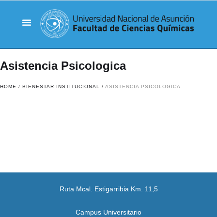
Asistencia Psicologica
HOME
/
BIENESTAR INSTITUCIONAL
/
ASISTENCIA PSICOLOGICA
Ruta Mcal. Estigarribia Km. 11,5
Campus Universitario