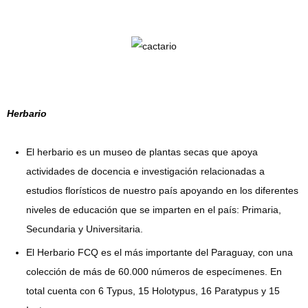
Herbario
El herbario es un museo de plantas secas que apoya
actividades de docencia e investigación relacionadas a
estudios florísticos de nuestro país apoyando en los diferentes
niveles de educación que se imparten en el país: Primaria,
Secundaria y Universitaria.
El Herbario FCQ es el más importante del Paraguay, con una
colección de más de 60.000 números de especímenes. En
total cuenta con 6 Typus, 15 Holotypus, 16 Paratypus y 15