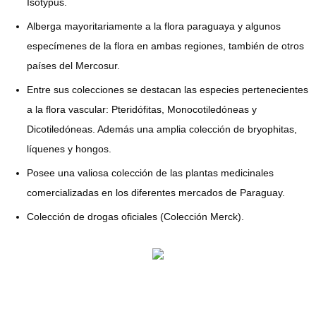
Isotypus.
Alberga mayoritariamente a la flora paraguaya y algunos
especímenes de la flora en ambas regiones, también de otros
países del Mercosur.
Entre sus colecciones se destacan las especies pertenecientes
a la flora vascular: Pteridófitas, Monocotiledóneas y
Dicotiledóneas. Además una amplia colección de bryophitas,
líquenes y hongos.
Posee una valiosa colección de las plantas medicinales
comercializadas en los diferentes mercados de Paraguay.
Colección de drogas oficiales (Colección Merck).