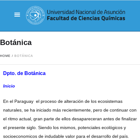
Botánica
HOME
/
BOTÁNICA
Dpto. de Botánica
Inicio
En el Paraguay el proceso de alteración de los ecosistemas
naturales, se ha iniciado más recientemente, pero de continuar con
el ritmo actual, gran parte de ellos desapareceran antes de finalizar
el presente siglo. Siendo los mismos, potenciales ecológicos y
socioeconomicos de indudable valor para el desarrollo del país.