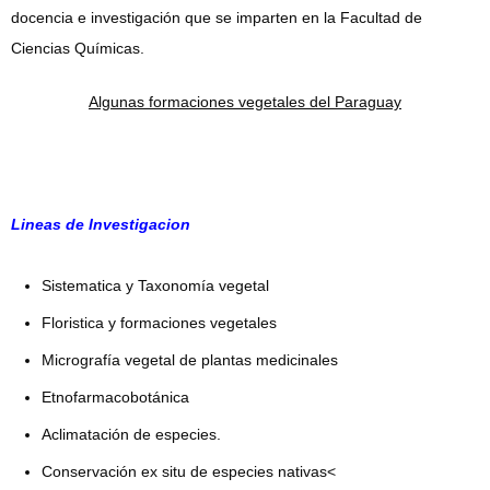
docencia e investigación que se imparten en la Facultad de
Ciencias Químicas.
Algunas formaciones vegetales del Paraguay
Lineas de Investigacion
Sistematica y Taxonomía vegetal
Floristica y formaciones vegetales
Micrografía vegetal de plantas medicinales
Etnofarmacobotánica
Aclimatación de especies.
Conservación ex situ de especies nativas<