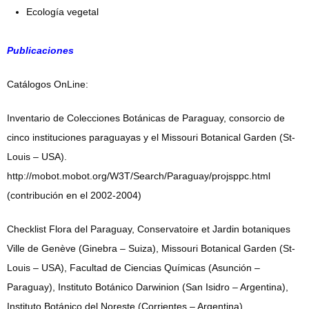
Ecología vegetal
Publicaciones
Catálogos OnLine:
Inventario de Colecciones Botánicas de Paraguay, consorcio de
cinco instituciones paraguayas y el Missouri Botanical Garden (St-
Louis – USA).
http://mobot.mobot.org/W3T/Search/Paraguay/projsppc.html
(contribución en el 2002-2004)
Checklist Flora del Paraguay, Conservatoire et Jardin botaniques
Ville de Genève (Ginebra – Suiza), Missouri Botanical Garden (St-
Louis – USA), Facultad de Ciencias Químicas (Asunción –
Paraguay), Instituto Botánico Darwinion (San Isidro – Argentina),
Instituto Botánico del Noreste (Corrientes – Argentina).