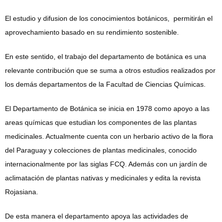
El estudio y difusion de los conocimientos botánicos, permitirán el
aprovechamiento basado en su rendimiento sostenible.
En este sentido, el trabajo del departamento de botánica es una
relevante contribución que se suma a otros estudios realizados por
los demás departamentos de la Facultad de Ciencias Químicas.
El Departamento de Botánica se inicia en 1978 como apoyo a las
areas químicas que estudian los componentes de las plantas
medicinales. Actualmente cuenta con un herbario activo de la flora
del Paraguay y colecciones de plantas medicinales, conocido
internacionalmente por las siglas FCQ. Además con un jardín de
aclimatación de plantas nativas y medicinales y edita la revista
Rojasiana.
De esta manera el departamento apoya las actividades de