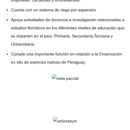
Cuenta con un sistema de riego por aspersión.
Apoya actividades de docencia e investigación relacionadas a
estudios florísticos en los diferentes niveles de educación que
se imparten en el país: Primaria, Secundaria,Terciaria y
Universitaria.
Cumple una importante función en relación a la Cnservación
ex situ de especies nativas de Paraguay.