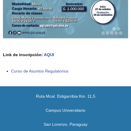
Link de inscripción:
AQUI
Curso de Asuntos Regulatorios
Ruta Mcal. Estigarribia Km. 11,5
Campus Universitario
San Lorenzo, Paraguay