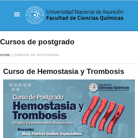
Cursos de postgrado
HOME
/
CURSOS DE POSTGRADO
Curso de Hemostasia y Trombosis