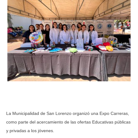
La Municipalidad de San Lorenzo organizó una Expo Carreras,
como parte del acercamiento de las ofertas Educativas públicas
y privadas a los jóvenes.