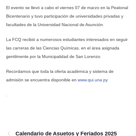
El evento se llevó a cabo el viernes 07 de marzo en la Peatonal
Bicentenario y tuvo participación de universidades privadas y
facultades de la Universidad Nacional de Asunción.
La FCQ recibió a numerosos estudiantes interesados en seguir
las carreras de las Ciencias Químicas, en el área asignada
gentilmente por la Municipalidad de San Lorenzo.
Recordamos que toda la oferta académica y sistema de
admisión se encuentra disponible en
www.qui.una.py
.
Calendario de Asuetos y Feriados 2025