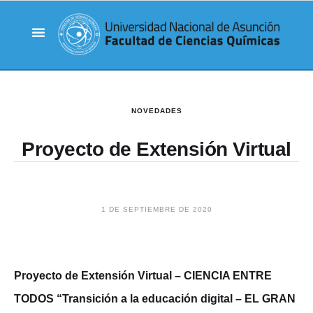
NOVEDADES
Proyecto de Extensión Virtual
1 DE SEPTIEMBRE DE 2020
Proyecto de Extensión Virtual – CIENCIA ENTRE
TODOS “Transición a la educación digital – EL GRAN