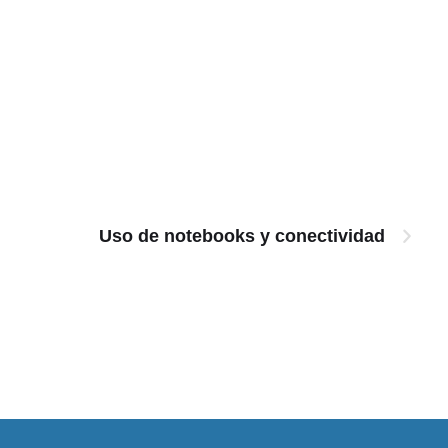
Uso de notebooks y conectividad