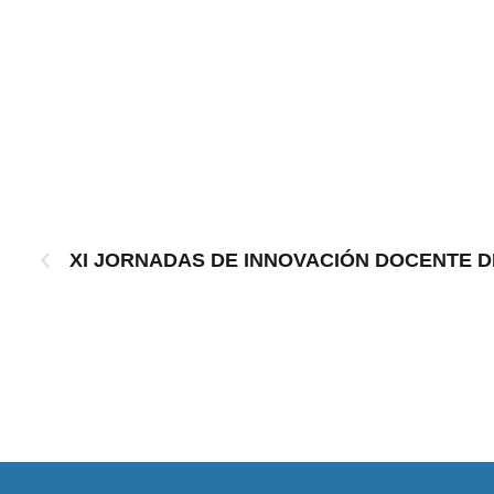
XI JORNADAS DE INNOVACIÓN DOCENTE D