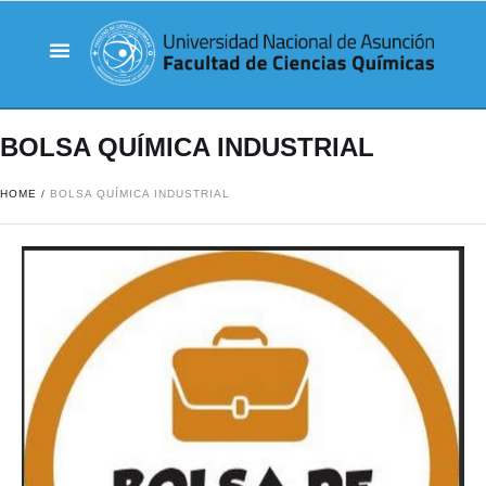
BOLSA QUÍMICA INDUSTRIAL
HOME
/
BOLSA QUÍMICA INDUSTRIAL