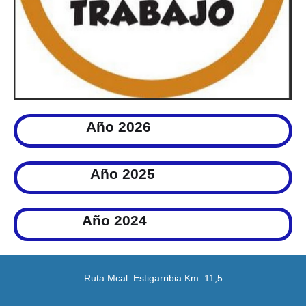
Año 2026
Año 2025
Año 2024
Ruta Mcal. Estigarribia Km. 11,5