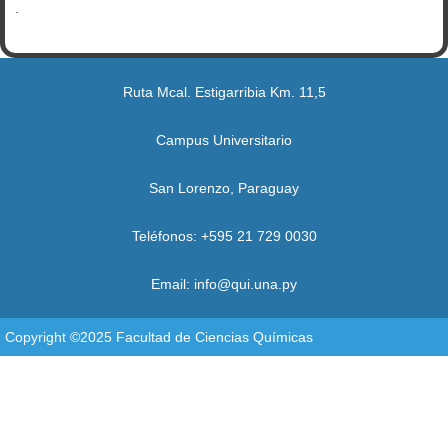
.
Ruta Mcal. Estigarribia Km. 11,5
Campus Universitario
San Lorenzo, Paraguay
Teléfonos: +595 21 729 0030
Email: info@qui.una.py
Copyright ©2025 Facultad de Ciencias Químicas