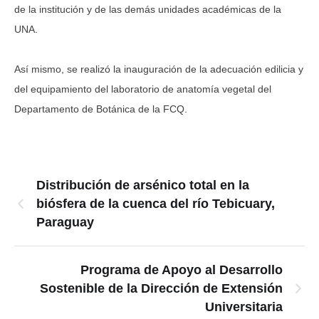
de la institución y de las demás unidades académicas de la
UNA.
Así mismo, se realizó la inauguración de la adecuación edilicia y
del equipamiento del laboratorio de anatomía vegetal del
Departamento de Botánica de la FCQ.
Distribución de arsénico total en la
biósfera de la cuenca del río Tebicuary,
Paraguay
Programa de Apoyo al Desarrollo
Sostenible de la Dirección de Extensión
Universitaria