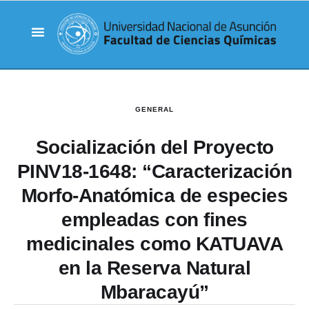
GENERAL
Socialización del Proyecto
PINV18-1648: “Caracterización
Morfo-Anatómica de especies
empleadas con fines
medicinales como KATUAVA
en la Reserva Natural
Mbaracayú”