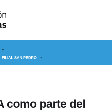
FILIAL SAN PEDRO
A como parte del