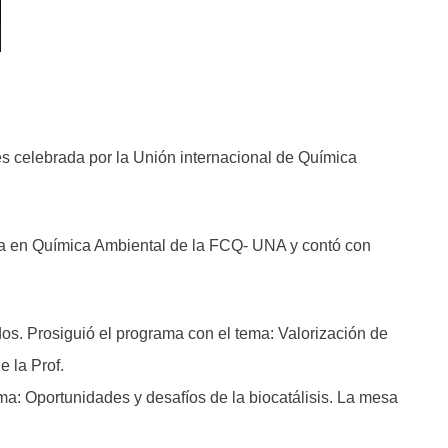
s celebrada por la Unión internacional de Química
ría en Química Ambiental de la FCQ- UNA y contó con
os. Prosiguió el programa con el tema: Valorización de
 la Prof.
tema: Oportunidades y desafíos de la biocatálisis. La mesa