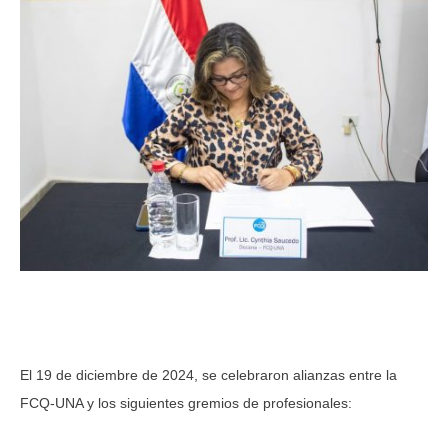
El 19 de diciembre de 2024, se celebraron alianzas entre la
FCQ-UNA y los siguientes gremios de profesionales: