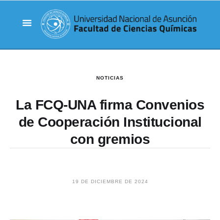
NOTICIAS
La FCQ-UNA firma Convenios
de Cooperación Institucional
con gremios
19 DE DICIEMBRE DE 2024