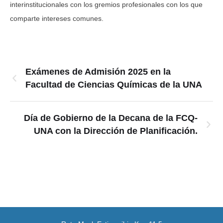
interinstitucionales con los gremios profesionales con los que
comparte intereses comunes.
Exámenes de Admisión 2025 en la
Facultad de Ciencias Químicas de la UNA
Día de Gobierno de la Decana de la FCQ-
UNA con la Dirección de Planificación.