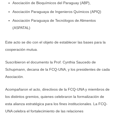
Asociación de Bioquímicos del Paraguay (ABP),
Asociación Paraguaya de Ingenieros Químicos (APIQ)
Asociación Paraguaya de Tecnólogos de Alimentos
(ASPATAL)
Este acto se dio con el objeto de establecer las bases para la
cooperación mutua.
Suscribieron el documento la Prof. Cynthia Saucedo de
Schupmann, decana de la FCQ-UNA, y los presidentes de cada
Asociación.
Acompañaron el acto, directivos de la FCQ-UNA y miembros de
los distintos gremios, quienes celebraron la formalización de
esta alianza estratégica para los fines institucionales. La FCQ-
UNA celebra el fortalecimiento de las relaciones