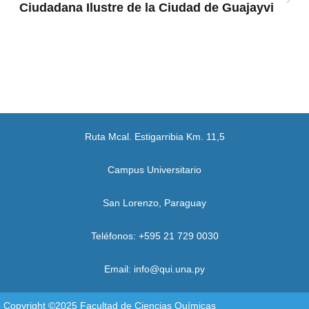
Ciudadana Ilustre de la Ciudad de Guajayvi
Ruta Mcal. Estigarribia Km. 11,5
Campus Universitario
San Lorenzo, Paraguay
Teléfonos: +595 21 729 0030
Email: info@qui.una.py
Copyright ©2025 Facultad de Ciencias Químicas