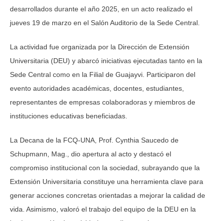
desarrollados durante el año 2025, en un acto realizado el
jueves 19 de marzo en el Salón Auditorio de la Sede Central.
La actividad fue organizada por la Dirección de Extensión
Universitaria (DEU) y abarcó iniciativas ejecutadas tanto en la
Sede Central como en la Filial de Guajayvi. Participaron del
evento autoridades académicas, docentes, estudiantes,
representantes de empresas colaboradoras y miembros de
instituciones educativas beneficiadas.
La Decana de la FCQ-UNA, Prof. Cynthia Saucedo de
Schupmann, Mag., dio apertura al acto y destacó el
compromiso institucional con la sociedad, subrayando que la
Extensión Universitaria constituye una herramienta clave para
generar acciones concretas orientadas a mejorar la calidad de
vida. Asimismo, valoró el trabajo del equipo de la DEU en la