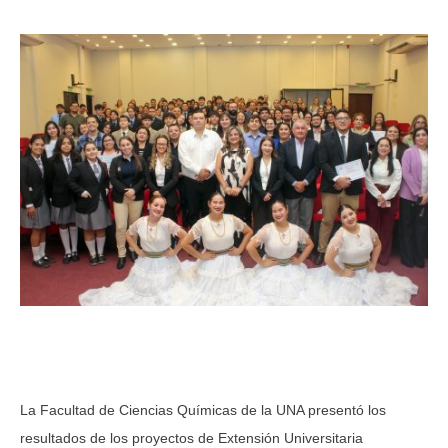
La Facultad de Ciencias Químicas de la UNA presentó los
resultados de los proyectos de Extensión Universitaria