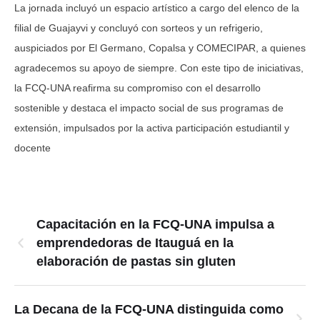
La jornada incluyó un espacio artístico a cargo del elenco de la
filial de Guajayvi y concluyó con sorteos y un refrigerio,
auspiciados por El Germano, Copalsa y COMECIPAR, a quienes
agradecemos su apoyo de siempre. Con este tipo de iniciativas,
la FCQ-UNA reafirma su compromiso con el desarrollo
sostenible y destaca el impacto social de sus programas de
extensión, impulsados por la activa participación estudiantil y
docente
Capacitación en la FCQ-UNA impulsa a
emprendedoras de Itauguá en la
elaboración de pastas sin gluten
La Decana de la FCQ-UNA distinguida como