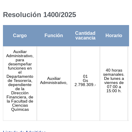
Resolución 1400/2025
Cantidad
Cargo
Función
Horario
vacancia
Auxiliar
Administrativo,
para
desempeñar
funciones en
40 horas
el
semanales.
Departamento
01
Auxiliar
De lunes a
de Tesorería,
Gs
Administrativo,
viernes de
dependiente
2.798.309.-
07:00 a
de la
15:00 h.
Dirección
Financiera, de
la Facultad de
Ciencias
Químicas